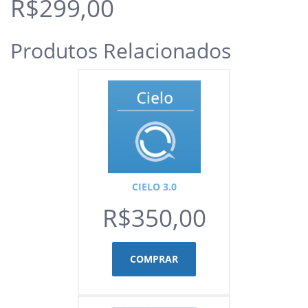
R$299,00
Produtos Relacionados
CIELO 3.0
R$350,00
COMPRAR