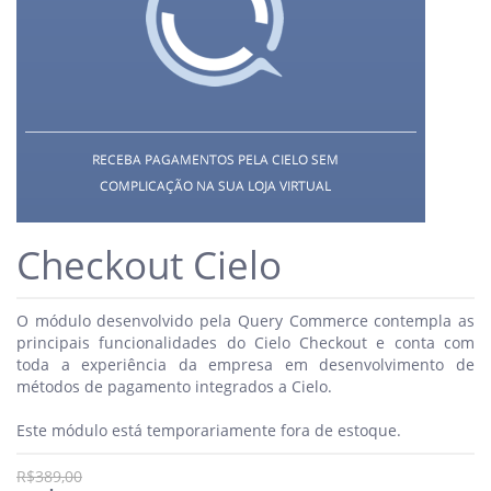
Checkout Cielo
O módulo desenvolvido pela Query Commerce contempla as
principais funcionalidades do Cielo Checkout e conta com
toda a experiência da empresa em desenvolvimento de
métodos de pagamento integrados a Cielo.
Este módulo está temporariamente fora de estoque.
R$389,00