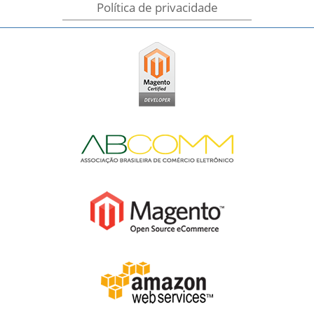
Política de privacidade