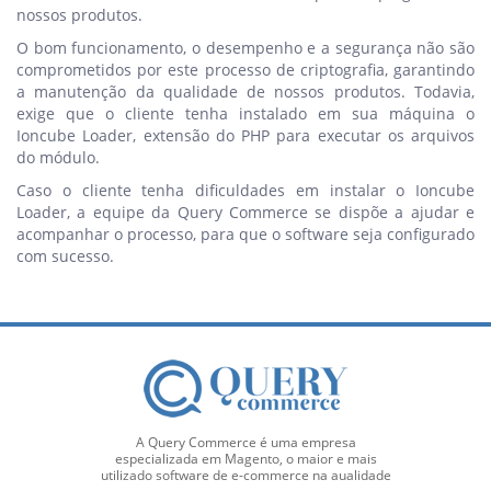
nossos produtos.
O bom funcionamento, o desempenho e a segurança não são
comprometidos por este processo de criptografia, garantindo
a manutenção da qualidade de nossos produtos. Todavia,
exige que o cliente tenha instalado em sua máquina o
Ioncube Loader, extensão do PHP para executar os arquivos
do módulo.
Caso o cliente tenha dificuldades em instalar o Ioncube
Loader, a equipe da Query Commerce se dispõe a ajudar e
acompanhar o processo, para que o software seja configurado
com sucesso.
A Query Commerce é uma empresa
especializada em Magento, o maior e mais
utilizado software de e-commerce na aualidade