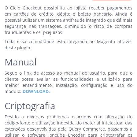
O Cielo Checkout possibilita ao lojista receber pagamentos
em cartões de crédito, débito e boleto bancário. Ainda é
possível utilizar um sistema antifraude integrado que dá mais
segurança nas transações, diminuido o risco de compras
fraudulentas e os prejuízos
Toda essa comodidade está integrada ao Magento através
deste plugin.
Manual
Segue o link de acesso ao manual de usuário, para que o
cliente possa avaliar as funcionalidades e utilizá-lo para
melhor entendimento, instalação, configuração e uso do
módulo:
DOWNLOAD.
Criptografia
Devido a diversos problemas ocorridos com alteração do
código-fonte e utilização indevida do material intelectual das
extensões desenvolvidas pela Query Commerce, passamos a
utilizar o software Ioncube Encoder para criptografar os