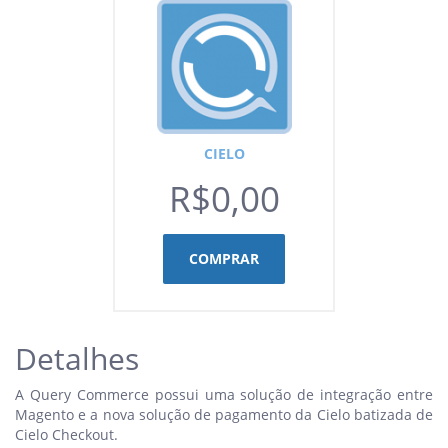
CIELO
R$0,00
COMPRAR
Detalhes
A Query Commerce possui uma solução de integração entre
Magento e a nova solução de pagamento da Cielo batizada de
Cielo Checkout.