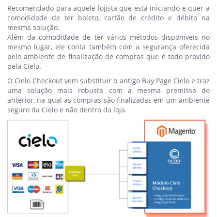
Recomendado para aquele lojista que está iniciando e quer a
comodidade de ter boleto, cartão de crédito e débito na
mesma solução.
Além da comodidade de ter vários métodos disponíveis no
mesmo lugar, ele conta também com a segurança oferecida
pelo ambiente de finalização de compras que é todo provido
pela Cielo.
O Cielo Checkout vem substituir o antigo Buy Page Cielo e traz
uma solução mais robusta com a mesma premissa do
anterior, na qual as compras são finalizadas em um ambiente
seguro da Cielo e não dentro da loja.