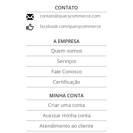
CONTATO
contato@querycommerce.com
facebook.com/querycommerce
A EMPRESA
Quem somos
Serviços
Fale Conosco
Certificação
MINHA CONTA
Criar uma conta
Acessar minha conta
Atendimento ao cliente