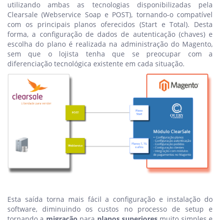
utilizando ambas as tecnologias disponibilizadas pela
Clearsale (Webservice Soap e POST), tornando-o compatível
com os principais planos oferecidos (Start e Total). Desta
forma, a configuração de dados de autenticação (chaves) e
escolha do plano é realizada na administração do Magento,
sem que o lojista tenha que se preocupar com a
diferenciação tecnológica existente em cada situação.
Esta saída torna mais fácil a configuração e instalação do
software, diminuindo os custos no processo de setup e
tornando a
migração
para
planos superiores
muito simples e