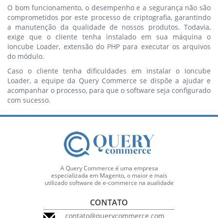
O bom funcionamento, o desempenho e a segurança não são
comprometidos por este processo de criptografia, garantindo
a manutenção da qualidade de nossos produtos. Todavia,
exige que o cliente tenha instalado em sua máquina o
Ioncube Loader, extensão do PHP para executar os arquivos
do módulo.
Caso o cliente tenha dificuldades em instalar o Ioncube
Loader, a equipe da Query Commerce se dispõe a ajudar e
acompanhar o processo, para que o software seja configurado
com sucesso.
A Query Commerce é uma empresa
especializada em Magento, o maior e mais
utilizado software de e-commerce na aualidade
CONTATO
contato@querycommerce.com